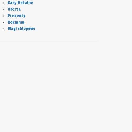
Kasy fiskalne
Oferta
Prezenty
Reklama
Wagi sklepowe