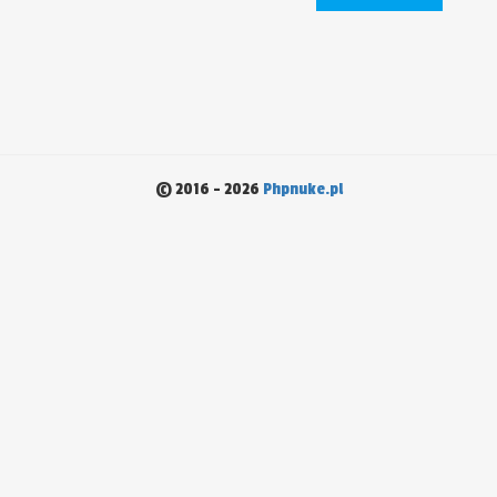
© 2016 - 2026
Phpnuke.pl